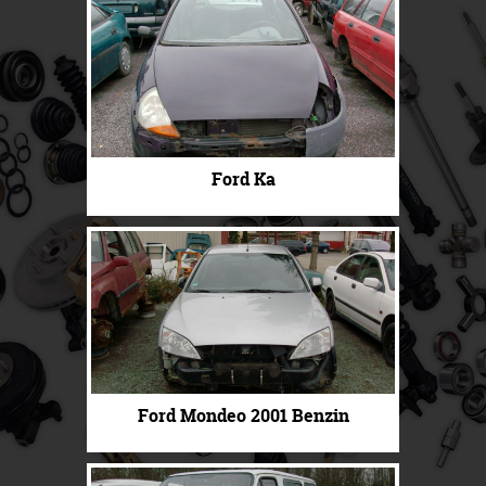
Ford Ka
Ford Mondeo 2001 Benzin