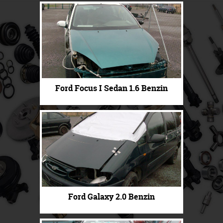
Ford Focus I Sedan 1.6 Benzin
Ford Galaxy 2.0 Benzin