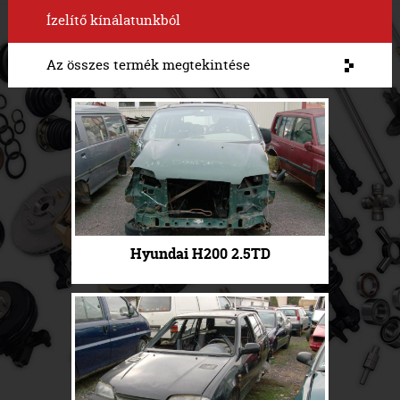
Ízelítő kínálatunkból
Az összes termék megtekintése
Hyundai H200 2.5TD