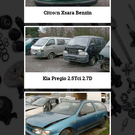
Citroën Xsara Benzin
Kia Pregio 2.5Tci 2.7D