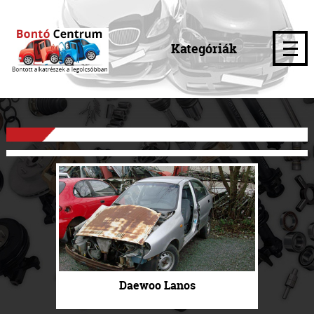
Kategóriák
Daewoo Lanos