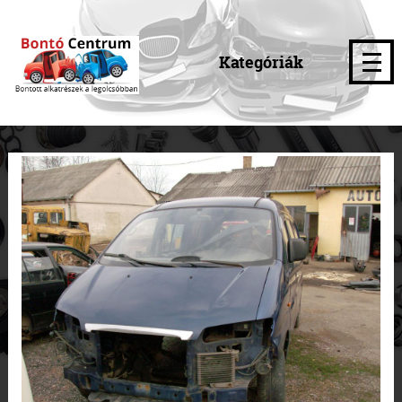
Kategóriák