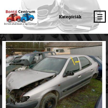
Kategóriák